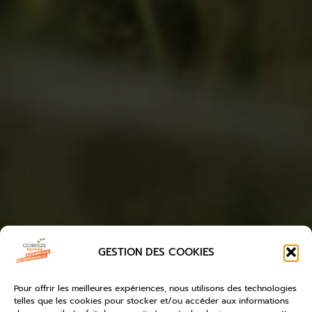
GESTION DES COOKIES
Pour offrir les meilleures expériences, nous utilisons des technologies
telles que les cookies pour stocker et/ou accéder aux informations