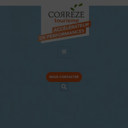
NOUS CONTACTER