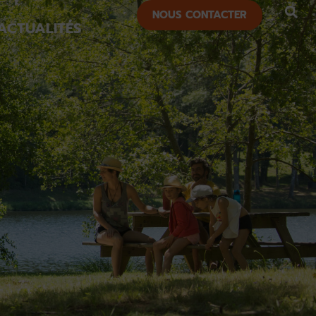
NOUS CONTACTER
ACTUALITÉS