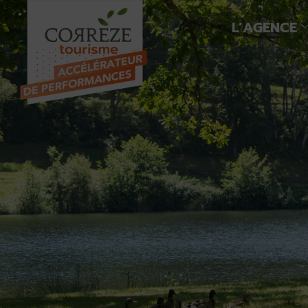
L’AGENCE