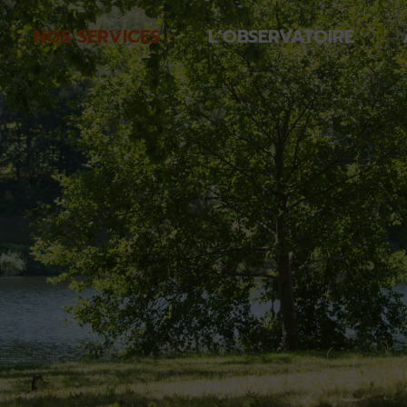
NOS SERVICES
L’OBSERVATOIRE