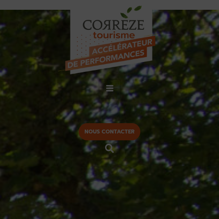
NOUS CONTACTER