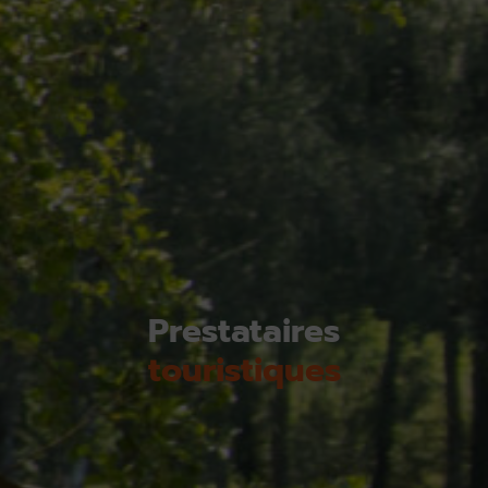
Prestataires
touristiques