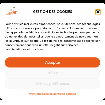
GESTION DES COOKIES
Pour offrir les meilleures expériences, nous utilisons des technologies
telles que les cookies pour stocker et/ou accéder aux informations
des appareils. Le fait de consentir à ces technologies nous permettra
de traiter des données telles que le comportement de navigation ou
les ID uniques sur ce site. Le fait de ne pas consentir ou de retirer son
consentement peut avoir un effet négatif sur certaines
caractéristiques et fonctions.
Accepter
Refuser
Voir les préférences
Mentions Légales
Mentions Légales