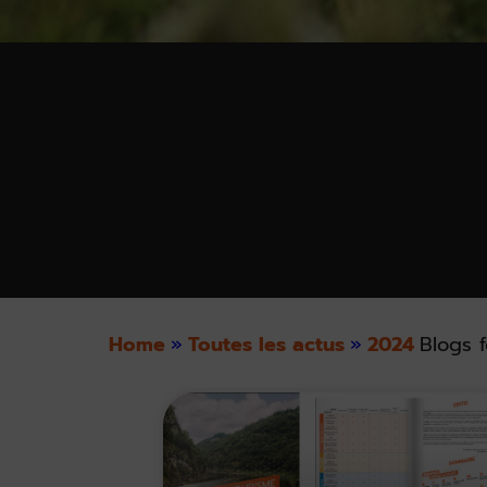
Home
»
Toutes les actus
»
2024
Blogs f