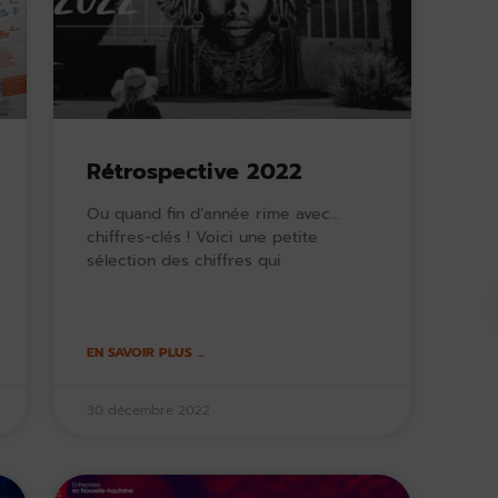
Rétrospective 2022
Ou quand fin d’année rime avec…
chiffres-clés ! Voici une petite
sélection des chiffres qui
EN SAVOIR PLUS ...
30 décembre 2022