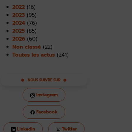
2022
(16)
2023
(95)
2024
(76)
2025
(85)
2026
(60)
Non classé
(22)
Toutes les actus
(241)
NOUS SUIVRE SUR
Instagram
Facebook
LinkedIn
Twitter