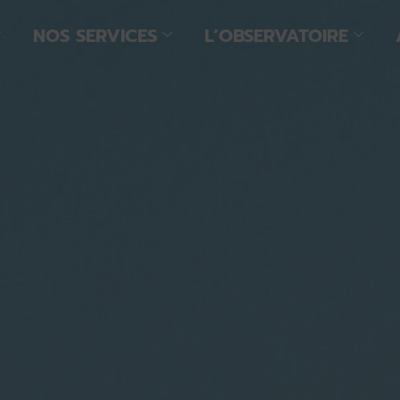
NOS SERVICES
L’OBSERVATOIRE