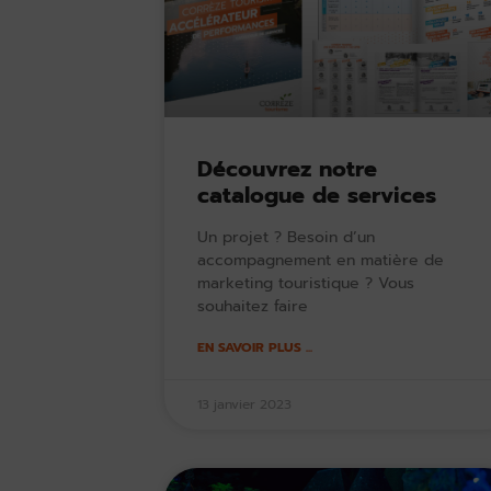
Découvrez notre
catalogue de services
Un projet ? Besoin d’un
accompagnement en matière de
marketing touristique ? Vous
souhaitez faire
EN SAVOIR PLUS ...
13 janvier 2023