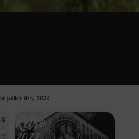
or juillet 8th, 2024