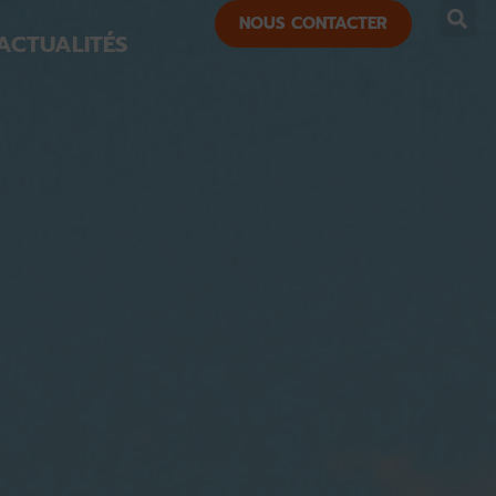
NOUS CONTACTER
ACTUALITÉS