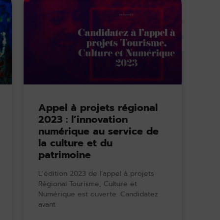
Appel à projets régional
2023 : l’innovation
numérique au service de
la culture et du
patrimoine
L’édition 2023 de l’appel à projets
Régional Tourisme, Culture et
Numérique est ouverte. Candidatez
avant