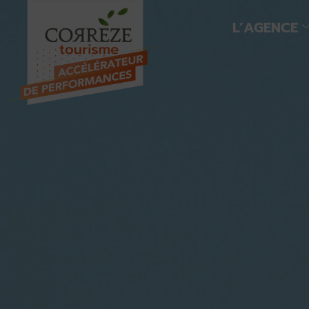
L’AGENCE