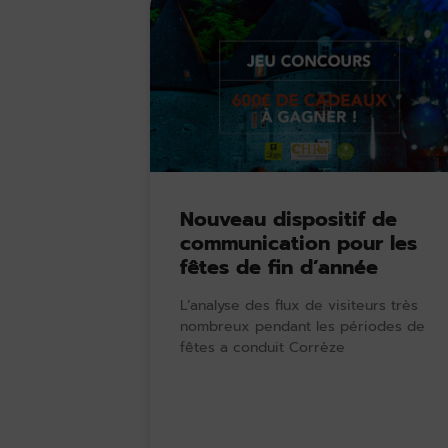
Nouveau dispositif de
communication pour les
fêtes de fin d’année
L’analyse des flux de visiteurs très
nombreux pendant les périodes de
fêtes a conduit Corrèze