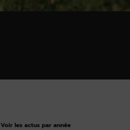
Voir les actus par année