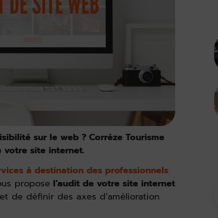
sibilité sur le web ? Corrèze Tourisme
votre site internet.
rvices à destination des professionnels
ous propose
l’audit de votre site internet
et de définir des axes d’amélioration