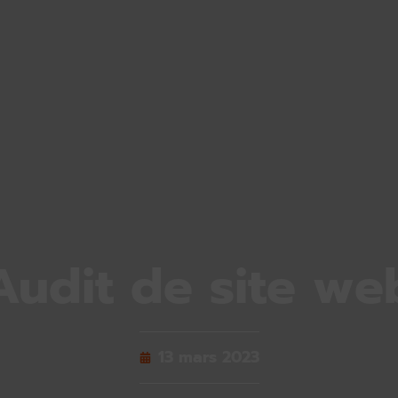
Audit de site we
13 mars 2023