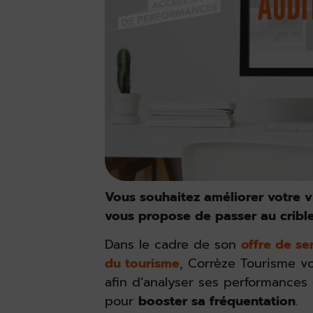
Vous souhaitez améliorer votre vi
vous propose de passer au crible 
Dans le cadre de son
offre de se
du tourisme
, Corrèze Tourisme v
afin d’analyser ses performances 
pour
booster sa fréquentation
.