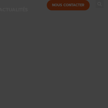
NOUS CONTACTER
ACTUALITÉS