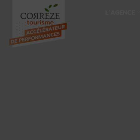
L’AGENCE