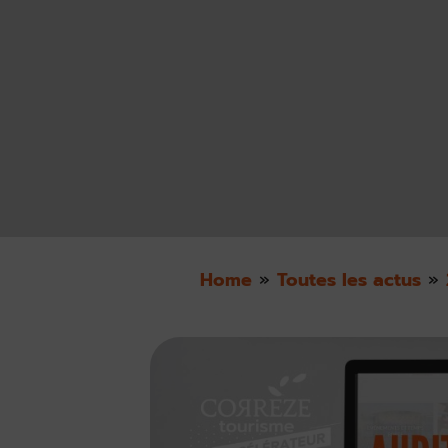
Home
»
Toutes les actus
»