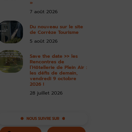
»
7 août 2026
Du nouveau sur le site
de Corrèze Tourisme
5 août 2026
Save the date >> les
Rencontres de
l’Hôtellerie de Plein Air :
les défis de demain,
vendredi 9 octobre
2026 !
28 juillet 2026
NOUS SUIVRE SUR