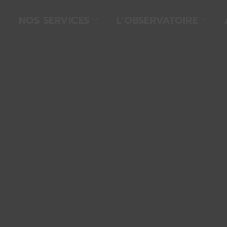
NOS SERVICES
L’OBSERVATOIRE