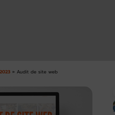
2023
»
Audit de site web