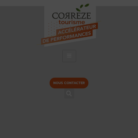
NOUS CONTACTER