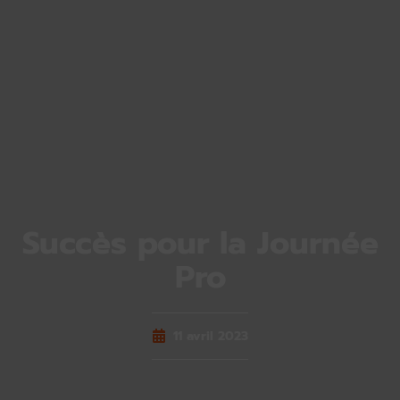
Succès pour la Journée
Pro
11 avril 2023