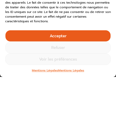
des appareils. Le fait de consentir à ces technologies nous permettra
de traiter des données telles que le comportement de navigation ou
les ID uniques sur ce site. Le fait de ne pas consentir ou de retirer son
consentement peut avoir un effet négatif sur certaines
caractéristiques et fonctions.
Accepter
Refuser
Voir les préférences
Mentions Légales
Mentions Légales