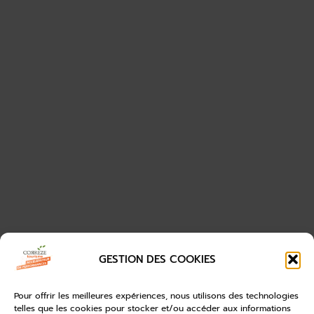
GESTION DES COOKIES
Pour offrir les meilleures expériences, nous utilisons des technologies
telles que les cookies pour stocker et/ou accéder aux informations