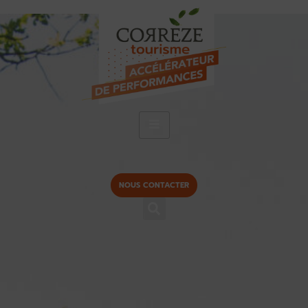
NOUS CONTACTER