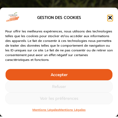
GESTION DES COOKIES
Pour offrir les meilleures expériences, nous utilisons des technologies
telles que les cookies pour stocker et/ou accéder aux informations
des appareils. Le fait de consentir à ces technologies nous permettra
de traiter des données telles que le comportement de navigation ou
les ID uniques sur ce site. Le fait de ne pas consentir ou de retirer son
consentement peut avoir un effet négatif sur certaines
caractéristiques et fonctions.
Accepter
Refuser
Voir les préférences
Mentions Légales
Mentions Légales