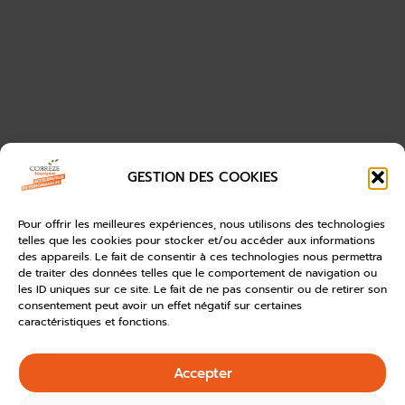
GESTION DES COOKIES
Pour offrir les meilleures expériences, nous utilisons des technologies
telles que les cookies pour stocker et/ou accéder aux informations
des appareils. Le fait de consentir à ces technologies nous permettra
de traiter des données telles que le comportement de navigation ou
les ID uniques sur ce site. Le fait de ne pas consentir ou de retirer son
consentement peut avoir un effet négatif sur certaines
caractéristiques et fonctions.
Accepter