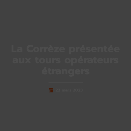
La Corrèze présentée
aux tours opérateurs
étrangers
22 mars 2023