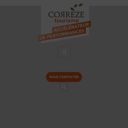
NOUS CONTACTER