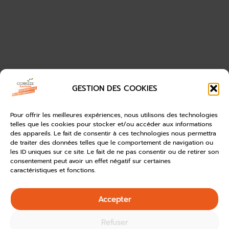
GESTION DES COOKIES
Pour offrir les meilleures expériences, nous utilisons des technologies
telles que les cookies pour stocker et/ou accéder aux informations
des appareils. Le fait de consentir à ces technologies nous permettra
de traiter des données telles que le comportement de navigation ou
les ID uniques sur ce site. Le fait de ne pas consentir ou de retirer son
consentement peut avoir un effet négatif sur certaines
caractéristiques et fonctions.
Accepter
Refuser