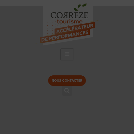
NOUS CONTACTER