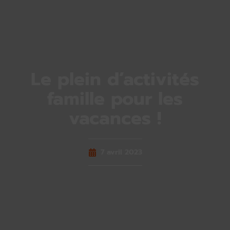
Le plein d’activités
famille pour les
vacances !
7 avril 2023