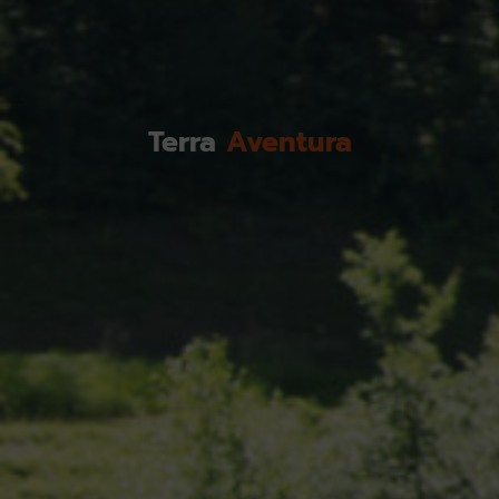
Terra
Aventura