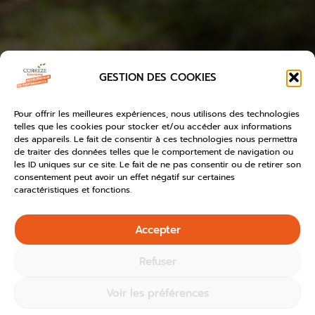
GESTION DES COOKIES
Pour offrir les meilleures expériences, nous utilisons des technologies
telles que les cookies pour stocker et/ou accéder aux informations
des appareils. Le fait de consentir à ces technologies nous permettra
de traiter des données telles que le comportement de navigation ou
les ID uniques sur ce site. Le fait de ne pas consentir ou de retirer son
consentement peut avoir un effet négatif sur certaines
caractéristiques et fonctions.
Accepter
Refuser
Voir les préférences