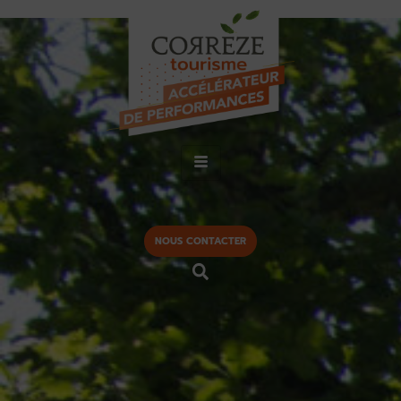
NOUS CONTACTER