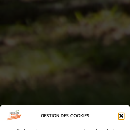
GESTION DES COOKIES