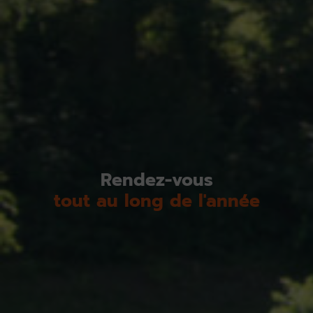
Rendez-vous
tout au long de l'année