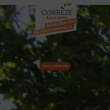
NOUS CONTACTER