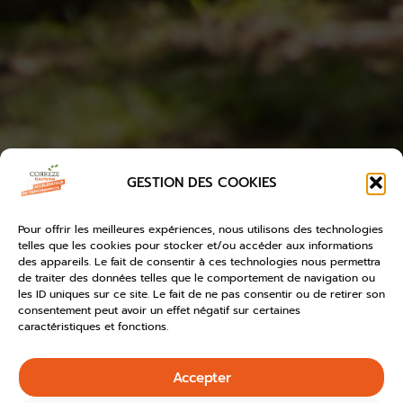
GESTION DES COOKIES
Pour offrir les meilleures expériences, nous utilisons des technologies
telles que les cookies pour stocker et/ou accéder aux informations
des appareils. Le fait de consentir à ces technologies nous permettra
de traiter des données telles que le comportement de navigation ou
les ID uniques sur ce site. Le fait de ne pas consentir ou de retirer son
consentement peut avoir un effet négatif sur certaines
caractéristiques et fonctions.
Accepter