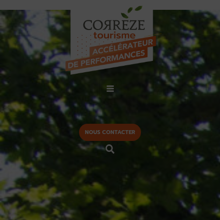
NOUS CONTACTER