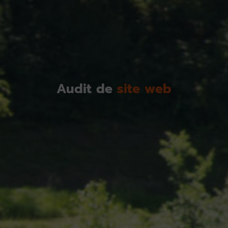
Audit de
site web