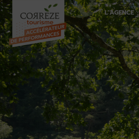
L’AGENCE