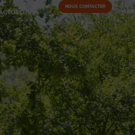
NOUS CONTACTER
ACTUALITÉS