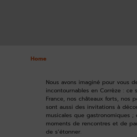
Home
Nous avons imaginé pour vous de
incontournables en Corrèze : ce 
France, nos châteaux forts, nos 
sont aussi des invitations à déco
musicales que gastronomiques ; o
moments de rencontres et de part
de s’étonner.