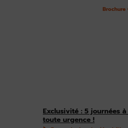
Brochure
Exclusivité : 5 journées à
toute urgence !