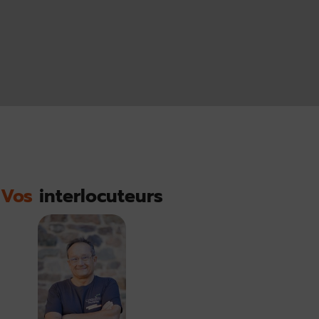
Vos
interlocuteurs