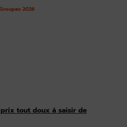
 Groupes 2026
 prix tout doux à saisir de