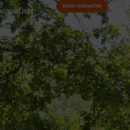
NOUS CONTACTER
ACTUALITÉS