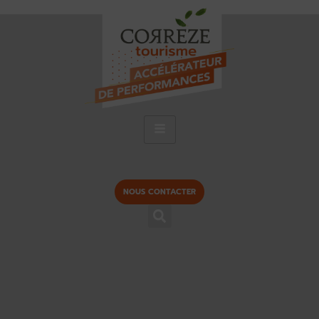
NOUS CONTACTER