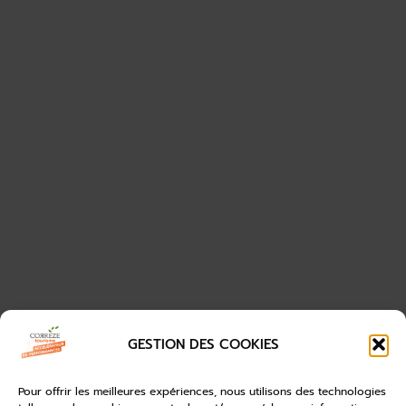
GESTION DES COOKIES
Pour offrir les meilleures expériences, nous utilisons des technologies