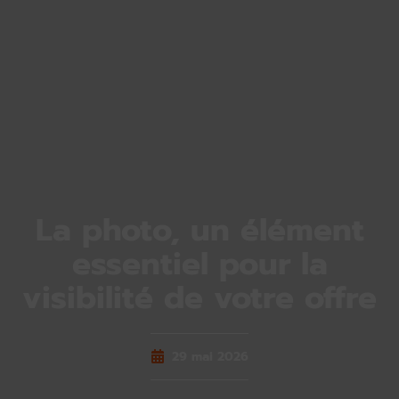
La photo, un élément
essentiel pour la
visibilité de votre offre
29 mai 2026