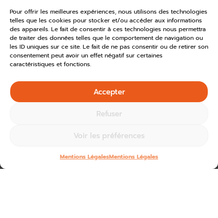
Pour offrir les meilleures expériences, nous utilisons des technologies
telles que les cookies pour stocker et/ou accéder aux informations
des appareils. Le fait de consentir à ces technologies nous permettra
de traiter des données telles que le comportement de navigation ou
les ID uniques sur ce site. Le fait de ne pas consentir ou de retirer son
consentement peut avoir un effet négatif sur certaines
caractéristiques et fonctions.
Accepter
Refuser
Voir les préférences
Mentions Légales
Mentions Légales