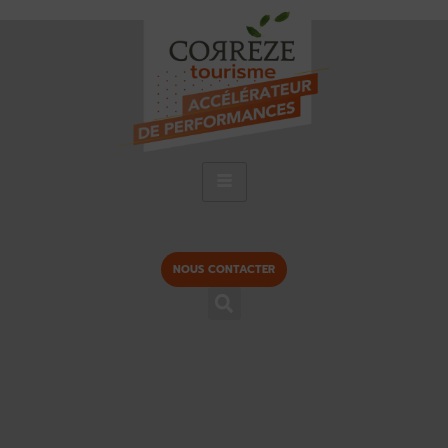
NOUS CONTACTER