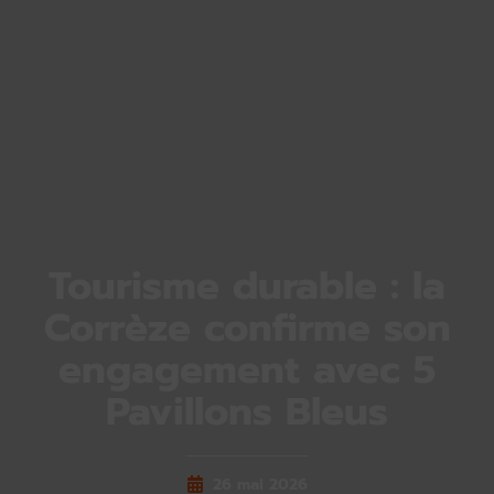
Tourisme durable : la
Corrèze confirme son
engagement avec 5
Pavillons Bleus
26 mai 2026