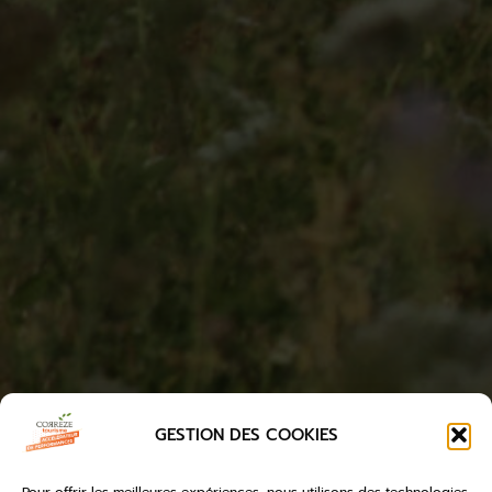
GESTION DES COOKIES