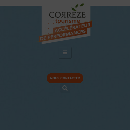
NOUS CONTACTER