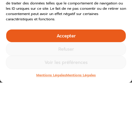
de traiter des données telles que le comportement de navigation ou
les ID uniques sur ce site. Le fait de ne pas consentir ou de retirer son
consentement peut avoir un effet négatif sur certaines
caractéristiques et fonctions.
Accepter
Refuser
Voir les préférences
Mentions Légales
Mentions Légales