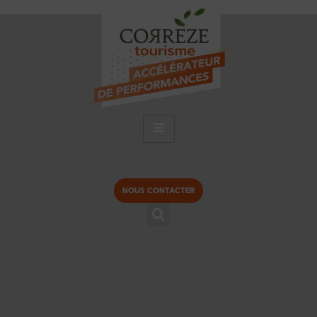
NOUS CONTACTER