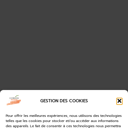
GESTION DES COOKIES
Pour offrir les meilleures expériences, nous utilisons des technologies
telles que les cookies pour stocker et/ou accéder aux informations
des appareils. Le fait de consentir à ces technologies nous permettra