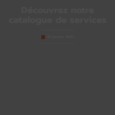
Découvrez notre
catalogue de services
13 janvier 2023