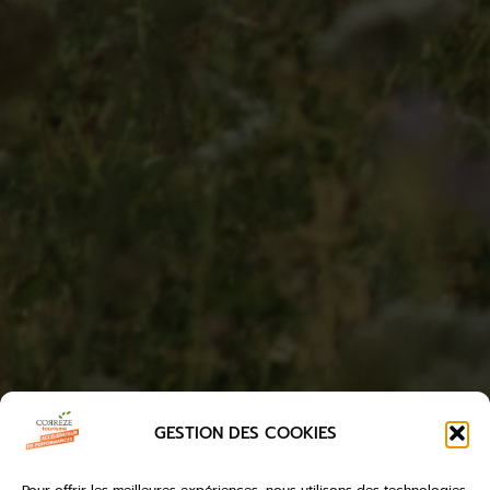
GESTION DES COOKIES