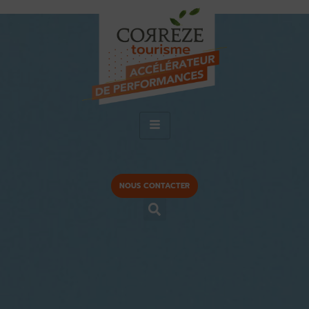
NOUS CONTACTER