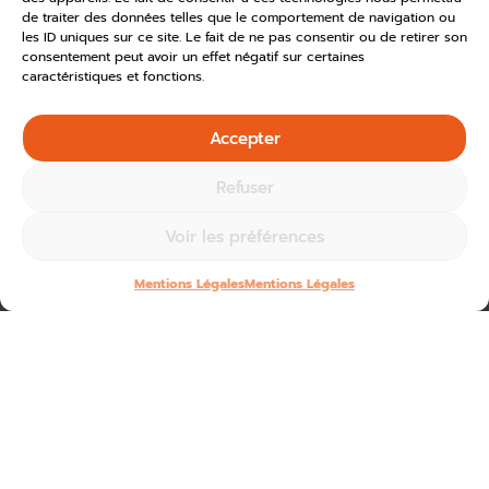
de traiter des données telles que le comportement de navigation ou
les ID uniques sur ce site. Le fait de ne pas consentir ou de retirer son
consentement peut avoir un effet négatif sur certaines
caractéristiques et fonctions.
Accepter
Refuser
Voir les préférences
Mentions Légales
Mentions Légales