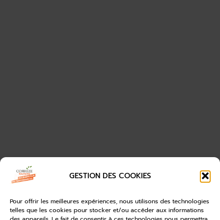
GESTION DES COOKIES
Pour offrir les meilleures expériences, nous utilisons des technologies
telles que les cookies pour stocker et/ou accéder aux informations
des appareils. Le fait de consentir à ces technologies nous permettra