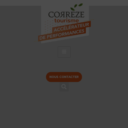
NOUS CONTACTER