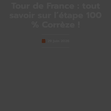
Tour de France : tout
savoir sur l’étape 100
% Corrèze !
29 juin 2026