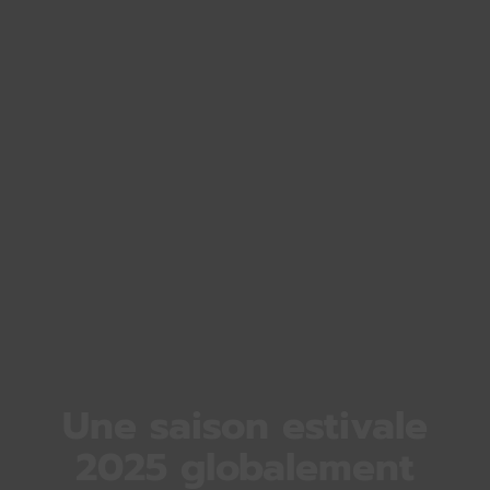
Une saison estivale
2025 globalement