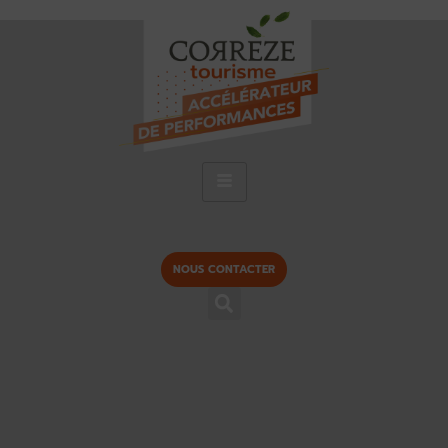
NOUS CONTACTER