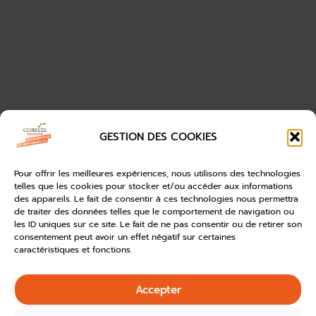
GESTION DES COOKIES
Pour offrir les meilleures expériences, nous utilisons des technologies
telles que les cookies pour stocker et/ou accéder aux informations
des appareils. Le fait de consentir à ces technologies nous permettra
de traiter des données telles que le comportement de navigation ou
les ID uniques sur ce site. Le fait de ne pas consentir ou de retirer son
consentement peut avoir un effet négatif sur certaines
caractéristiques et fonctions.
Accepter