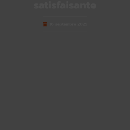
satisfaisante
16 septembre 2025