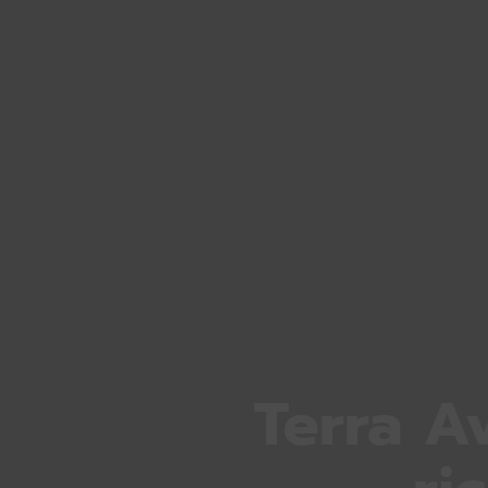
Terra A