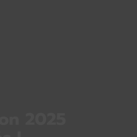
son 2025