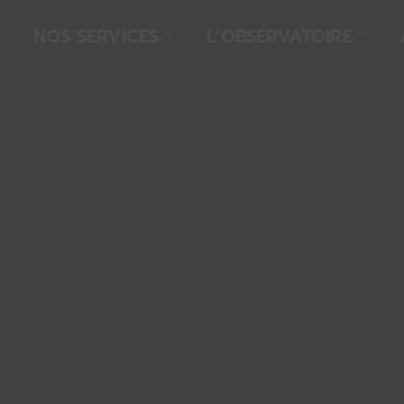
NOS SERVICES
L’OBSERVATOIRE