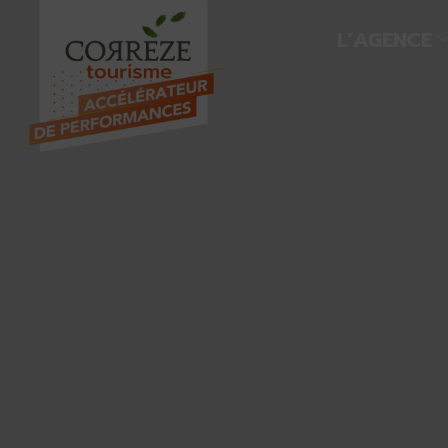
L’AGENCE