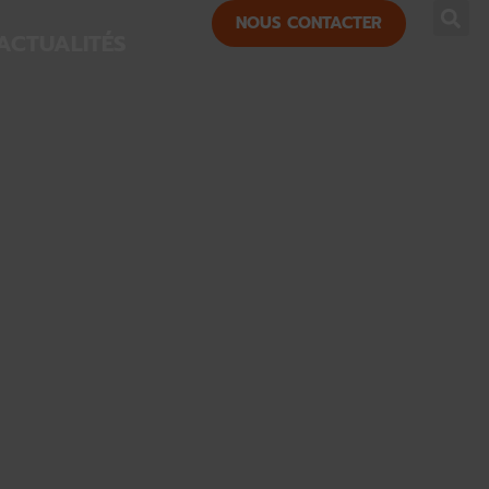
NOUS CONTACTER
ACTUALITÉS