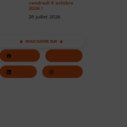
vendredi 9 octobre
2026 !
28 juillet 2026
NOUS SUIVRE SUR
Facebook
Twitter
LinkedIn
Instagram