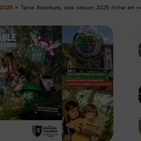
2025
»
Terra Aventura, une saison 2025 riche en n