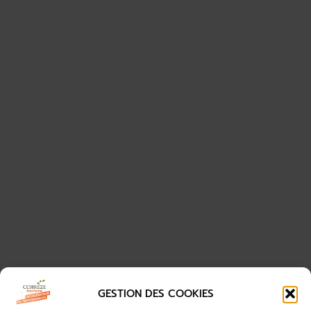
GESTION DES COOKIES