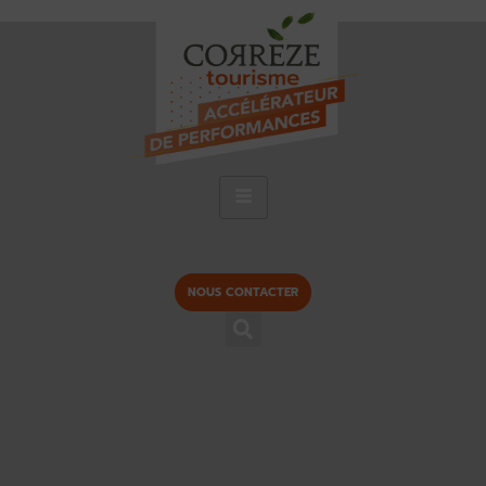
NOUS CONTACTER