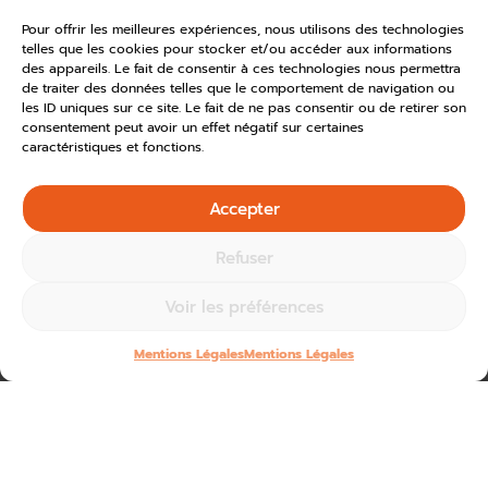
Pour offrir les meilleures expériences, nous utilisons des technologies
telles que les cookies pour stocker et/ou accéder aux informations
des appareils. Le fait de consentir à ces technologies nous permettra
de traiter des données telles que le comportement de navigation ou
les ID uniques sur ce site. Le fait de ne pas consentir ou de retirer son
consentement peut avoir un effet négatif sur certaines
caractéristiques et fonctions.
Accepter
Refuser
Voir les préférences
Mentions Légales
Mentions Légales