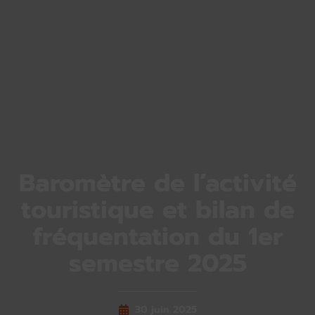
Baromètre de l’activité
touristique et bilan de
fréquentation du 1er
semestre 2025
30 juin 2025