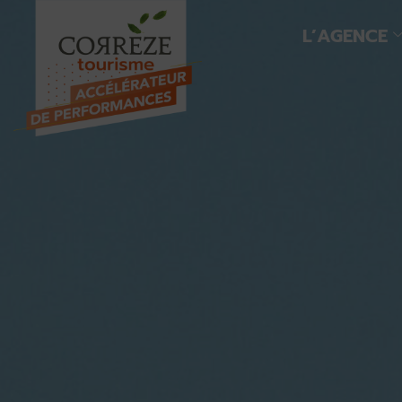
L’AGENCE