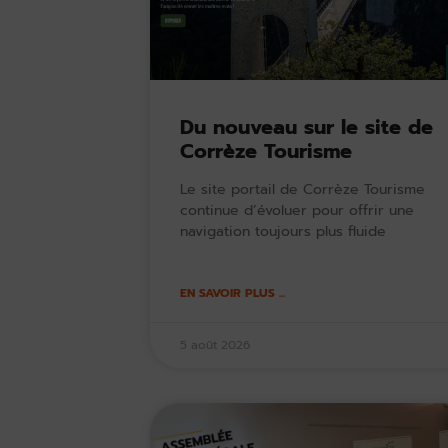
Du nouveau sur le site de
Corrèze Tourisme
Le site portail de Corrèze Tourisme
continue d’évoluer pour offrir une
navigation toujours plus fluide
EN SAVOIR PLUS ...
5 août 2026