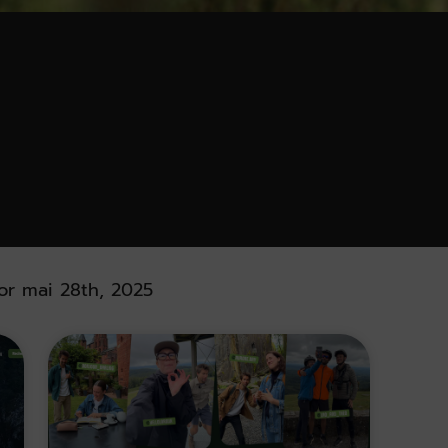
or mai 28th, 2025