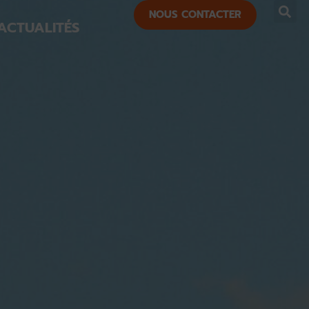
NOUS CONTACTER
ACTUALITÉS