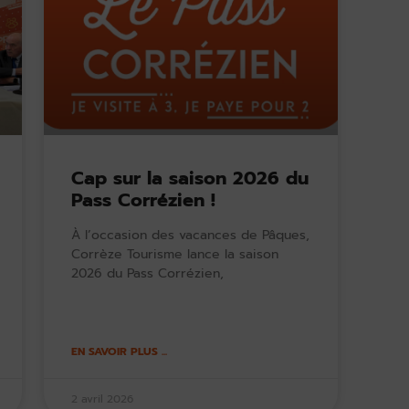
Cap sur la saison 2026 du
Pass Corrézien !
À l’occasion des vacances de Pâques,
Corrèze Tourisme lance la saison
2026 du Pass Corrézien,
EN SAVOIR PLUS ...
2 avril 2026