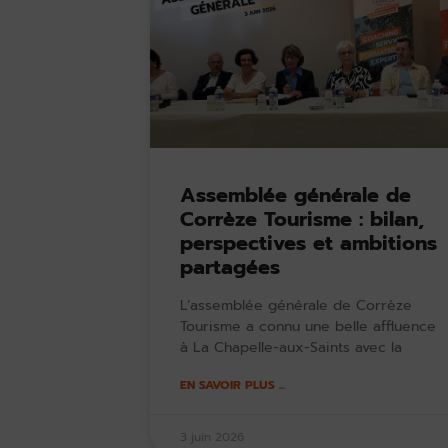
Assemblée générale de
Corrèze Tourisme : bilan,
perspectives et ambitions
partagées
L’assemblée générale de Corrèze
Tourisme a connu une belle affluence
à La Chapelle-aux-Saints avec la
EN SAVOIR PLUS ...
3 juin 2026