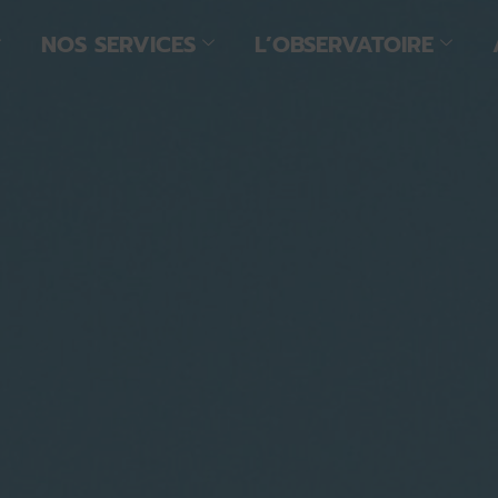
NOS SERVICES
L’OBSERVATOIRE