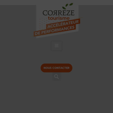
NOUS CONTACTER