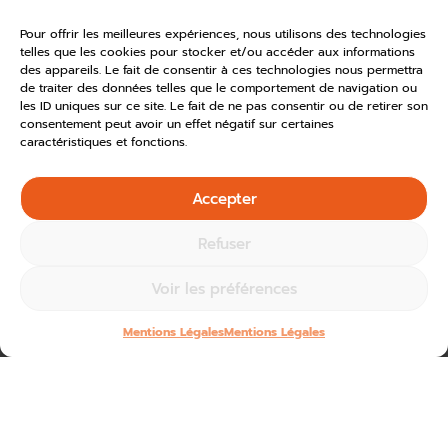
Pour offrir les meilleures expériences, nous utilisons des technologies
telles que les cookies pour stocker et/ou accéder aux informations
des appareils. Le fait de consentir à ces technologies nous permettra
de traiter des données telles que le comportement de navigation ou
les ID uniques sur ce site. Le fait de ne pas consentir ou de retirer son
consentement peut avoir un effet négatif sur certaines
caractéristiques et fonctions.
Accepter
Refuser
Voir les préférences
Mentions Légales
Mentions Légales