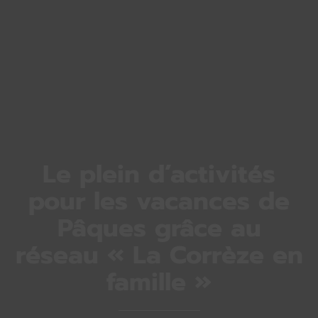
Le plein d’activités
pour les vacances de
Pâques grâce au
réseau « La Corrèze en
famille »