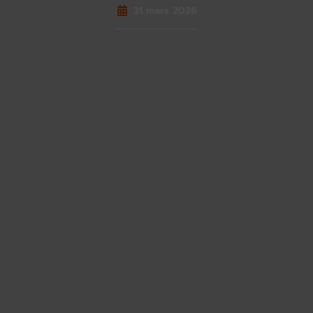
31 mars 2026