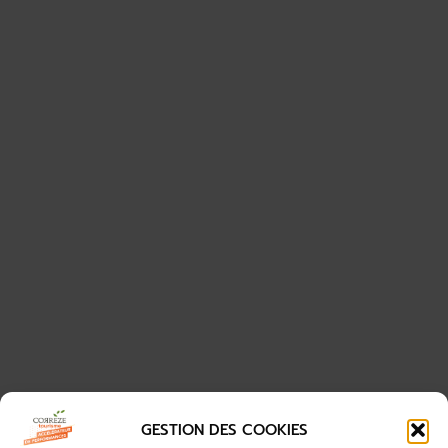
GESTION DES COOKIES