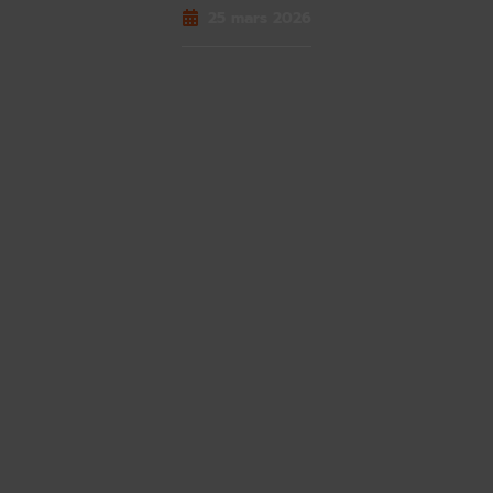
25 mars 2026