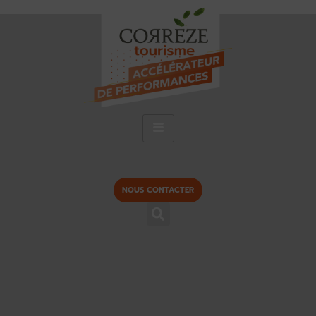
NOUS CONTACTER