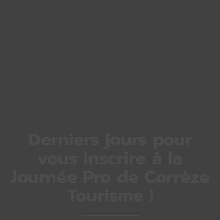
Derniers jours pour
vous inscrire à la
Journée Pro de Corrèze
Tourisme !