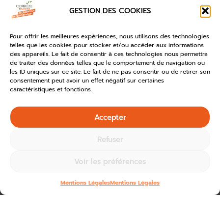
GESTION DES COOKIES
Pour offrir les meilleures expériences, nous utilisons des technologies
telles que les cookies pour stocker et/ou accéder aux informations
des appareils. Le fait de consentir à ces technologies nous permettra
de traiter des données telles que le comportement de navigation ou
les ID uniques sur ce site. Le fait de ne pas consentir ou de retirer son
consentement peut avoir un effet négatif sur certaines
caractéristiques et fonctions.
Accepter
Refuser
Voir les préférences
Mentions Légales
Mentions Légales