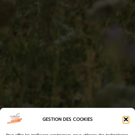
GESTION DES COOKIES