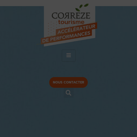
NOUS CONTACTER