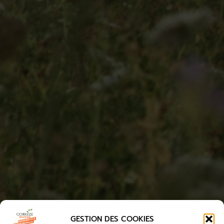
GESTION DES COOKIES