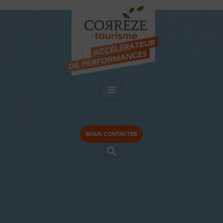
NOUS CONTACTER