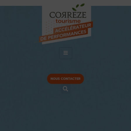
NOUS CONTACTER