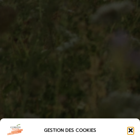
GESTION DES COOKIES