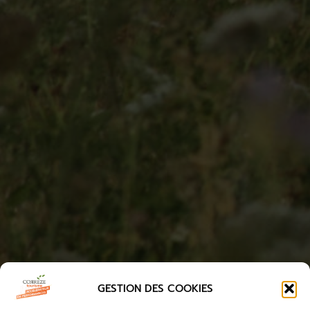
GESTION DES COOKIES