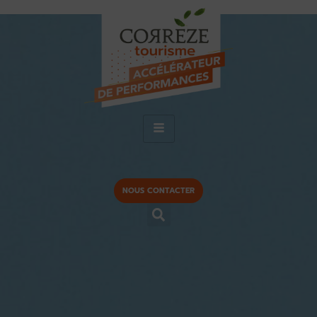
NOUS CONTACTER