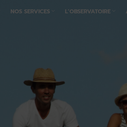
NOS SERVICES
L’OBSERVATOIRE