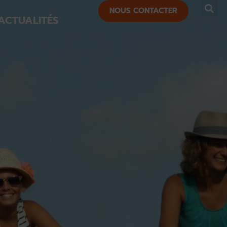
NOUS CONTACTER
ACTUALITÉS