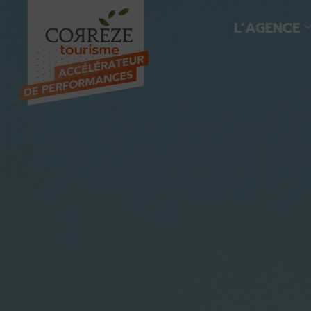
L’AGENCE