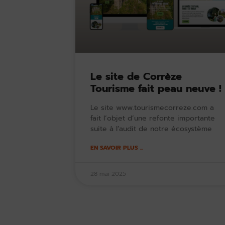
Le site de Corrèze
Tourisme fait peau neuve !
Le site www.tourismecorreze.com a
fait l’objet d’une refonte importante
suite à l’audit de notre écosystème
EN SAVOIR PLUS ...
28 mai 2025