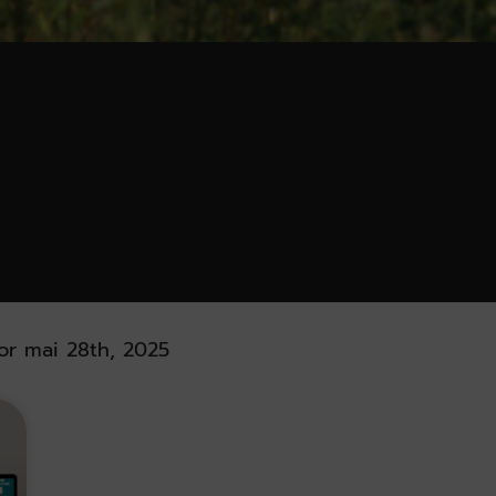
or mai 28th, 2025