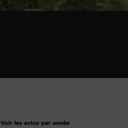
Voir les actus par année