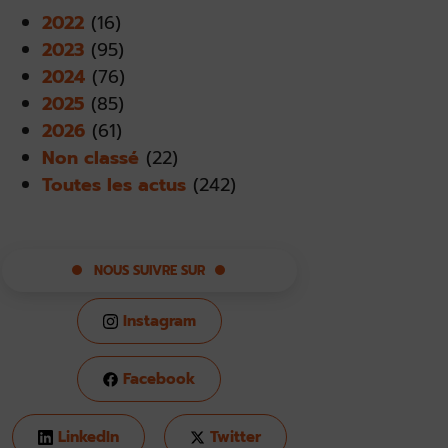
2022
(16)
2023
(95)
2024
(76)
2025
(85)
2026
(61)
Non classé
(22)
Toutes les actus
(242)
NOUS SUIVRE SUR
Instagram
Facebook
LinkedIn
Twitter