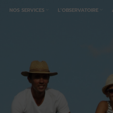
NOS SERVICES
L’OBSERVATOIRE