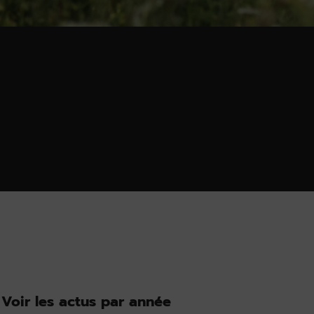
Voir les actus par année