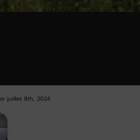
or juillet 8th, 2024