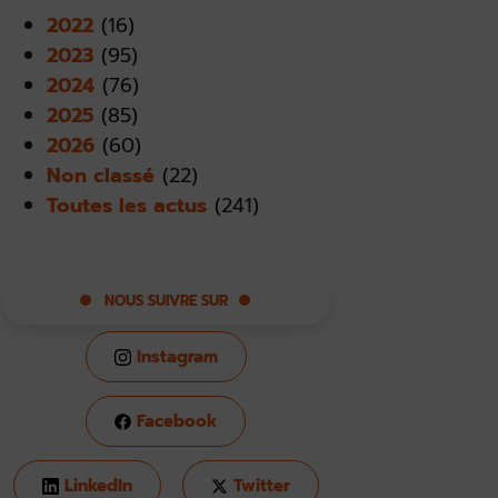
2022
(16)
2023
(95)
2024
(76)
2025
(85)
2026
(60)
Non classé
(22)
Toutes les actus
(241)
NOUS SUIVRE SUR
Instagram
Facebook
LinkedIn
Twitter