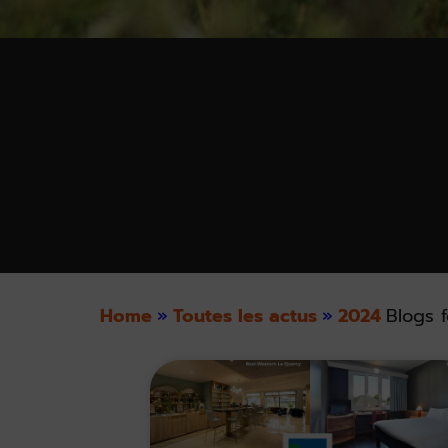
Home
»
Toutes les actus
»
2024
Blogs f