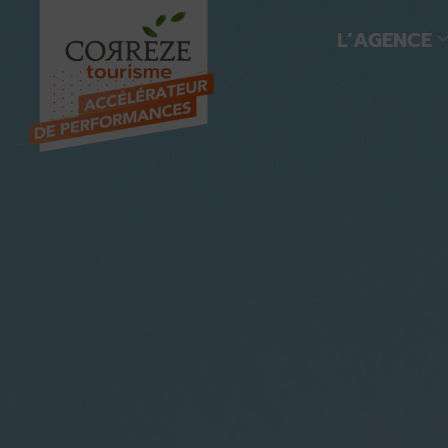
L’AGENCE