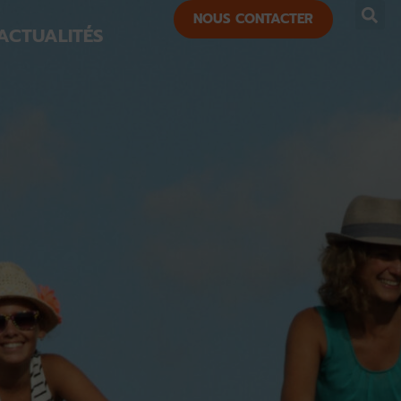
NOUS CONTACTER
ACTUALITÉS