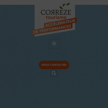
NOUS CONTACTER