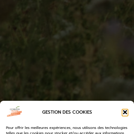
GESTION DES COOKIES
Pour offrir les meilleures expériences, nous utilisons des technologies
telles que les cookies pour stocker et/ou accéder aux informations