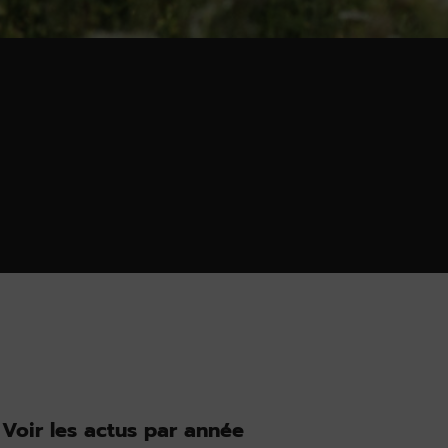
Voir les actus par année