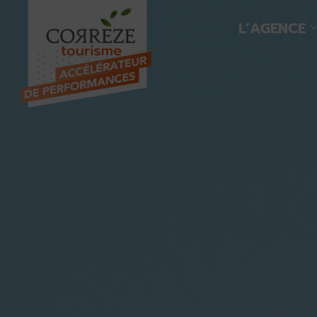
L’AGENCE