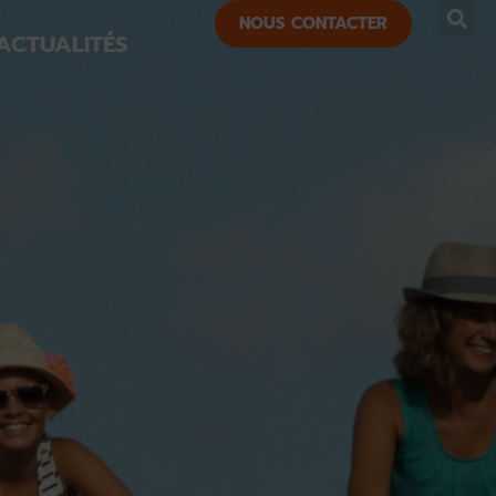
NOUS CONTACTER
ACTUALITÉS