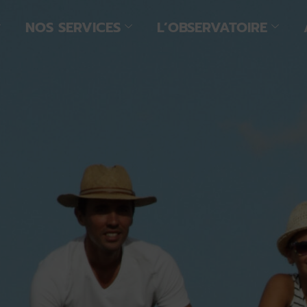
NOS SERVICES
L’OBSERVATOIRE