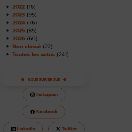
2022
(16)
2023
(95)
2024
(76)
2025
(85)
2026
(60)
Non classé
(22)
Toutes les actus
(241)
NOUS SUIVRE SUR
Instagram
Facebook
LinkedIn
Twitter