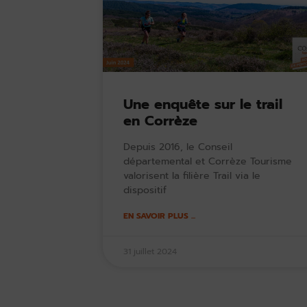
Une enquête sur le trail
en Corrèze
Depuis 2016, le Conseil
départemental et Corrèze Tourisme
valorisent la filière Trail via le
dispositif
EN SAVOIR PLUS ...
31 juillet 2024