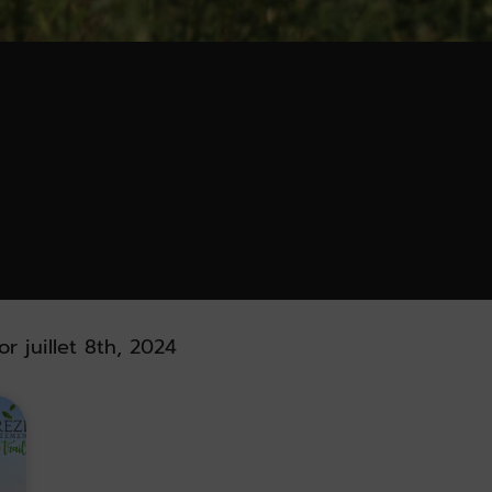
or juillet 8th, 2024