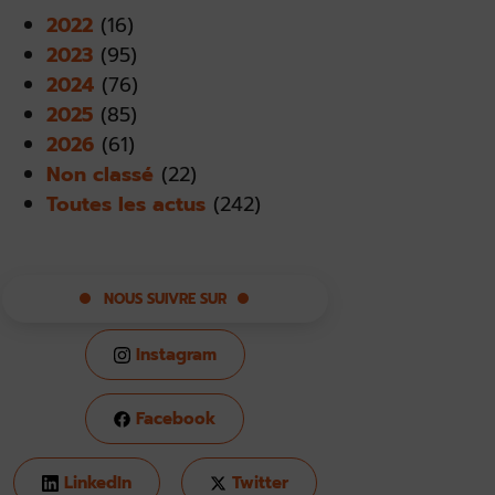
2022
(16)
2023
(95)
2024
(76)
2025
(85)
2026
(61)
Non classé
(22)
Toutes les actus
(242)
NOUS SUIVRE SUR
Instagram
Facebook
LinkedIn
Twitter