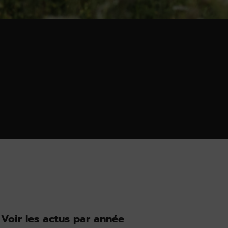
Voir les actus par année