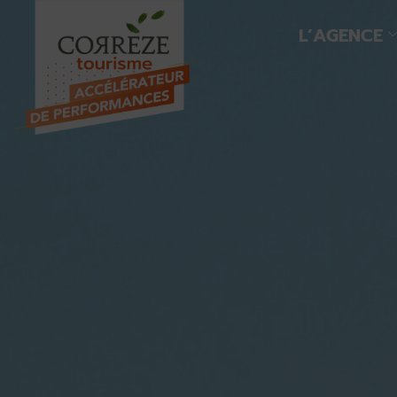
L’AGENCE