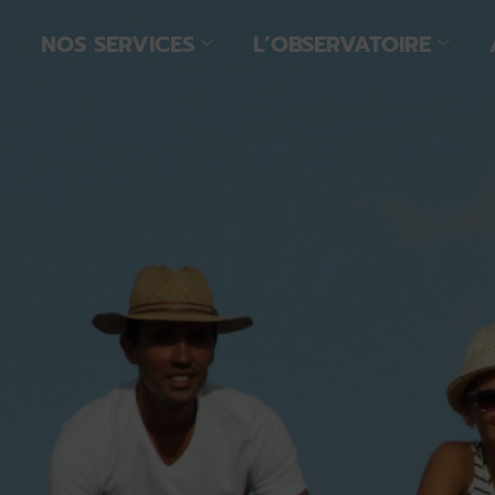
NOS SERVICES
L’OBSERVATOIRE