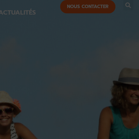
NOUS CONTACTER
ACTUALITÉS