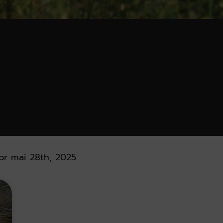
or mai 28th, 2025