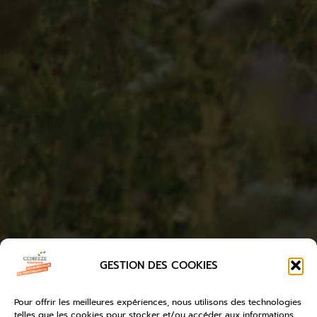
GESTION DES COOKIES
Pour offrir les meilleures expériences, nous utilisons des technologies
telles que les cookies pour stocker et/ou accéder aux informations