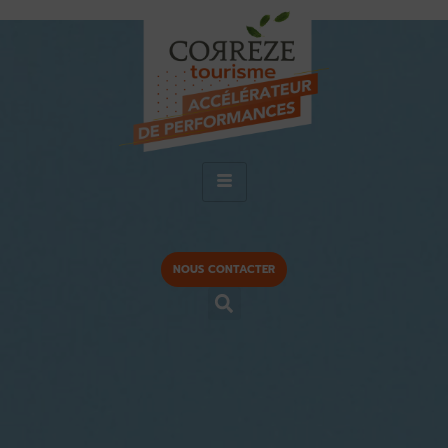
NOUS CONTACTER