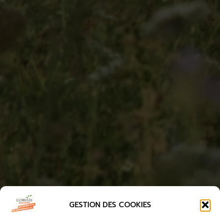
GESTION DES COOKIES