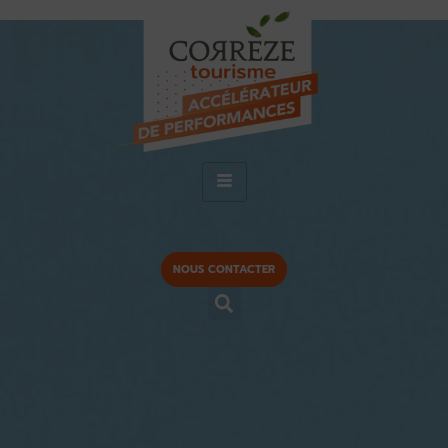
NOUS CONTACTER