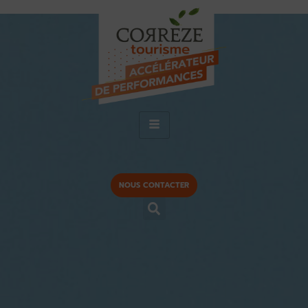
NOUS CONTACTER