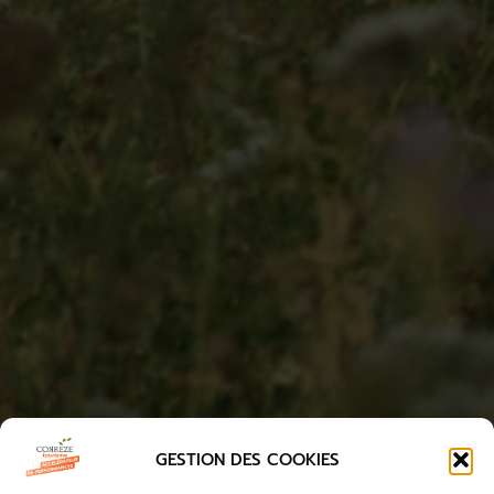
GESTION DES COOKIES