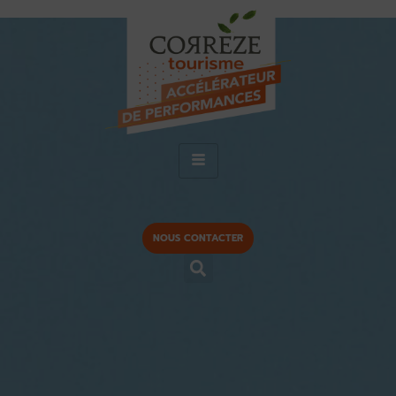
NOUS CONTACTER