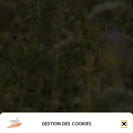
GESTION DES COOKIES