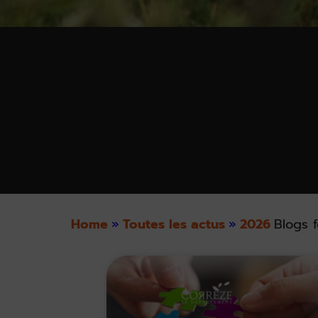
Home
»
Toutes les actus
»
2026
Blogs f