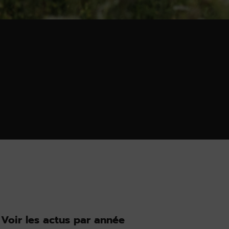
Voir les actus par année