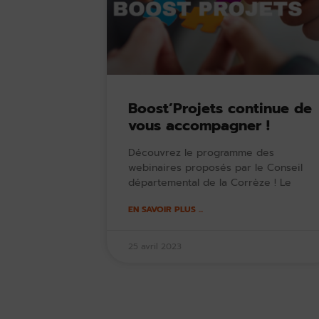
Boost’Projets continue de
vous accompagner !
Découvrez le programme des
webinaires proposés par le Conseil
départemental de la Corrèze ! Le
EN SAVOIR PLUS ...
25 avril 2023