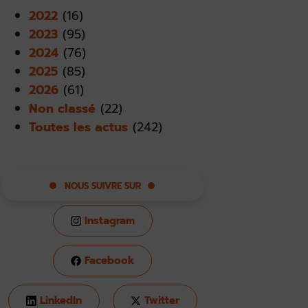
2022
(16)
2023
(95)
2024
(76)
2025
(85)
2026
(61)
Non classé
(22)
Toutes les actus
(242)
NOUS SUIVRE SUR
Instagram
Facebook
LinkedIn
Twitter