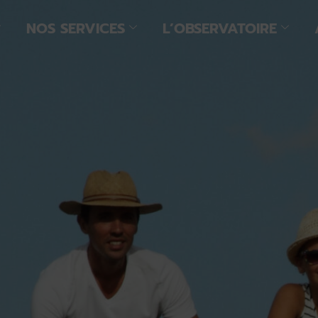
NOS SERVICES
L’OBSERVATOIRE