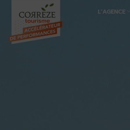
L’AGENCE