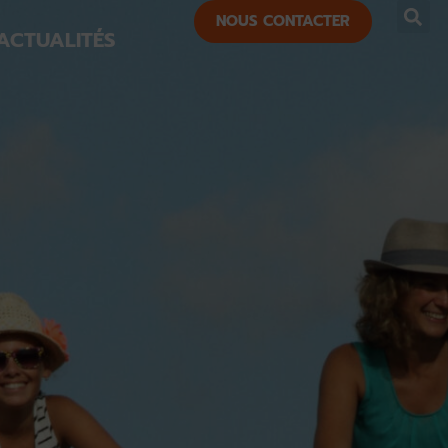
NOUS CONTACTER
ACTUALITÉS