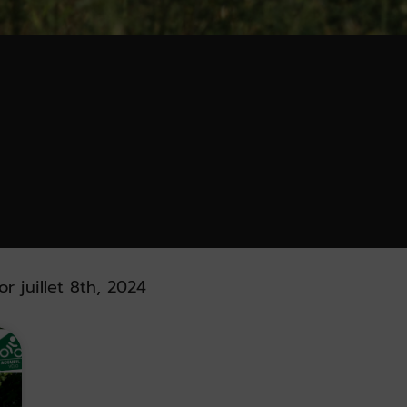
or juillet 8th, 2024