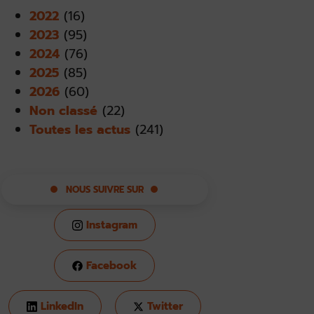
2022
(16)
2023
(95)
2024
(76)
2025
(85)
2026
(60)
Non classé
(22)
Toutes les actus
(241)
NOUS SUIVRE SUR
Instagram
Facebook
LinkedIn
Twitter