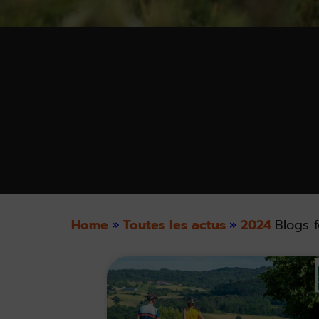
Home
»
Toutes les actus
»
2024
Blogs f