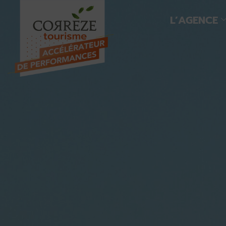
L’AGENCE