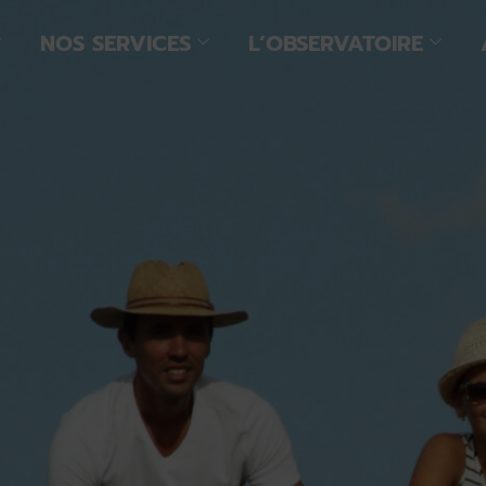
NOS SERVICES
L’OBSERVATOIRE