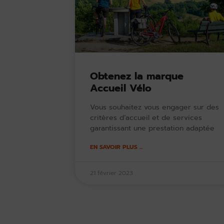
Obtenez la marque
Accueil Vélo
Vous souhaitez vous engager sur des
critères d’accueil et de services
garantissant une prestation adaptée
EN SAVOIR PLUS ...
21 février 2023