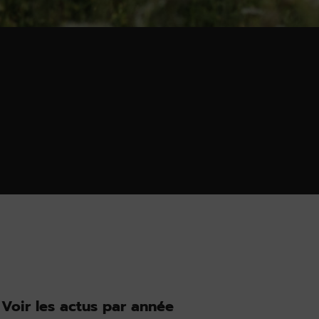
Voir les actus par année