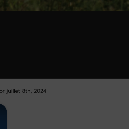
or juillet 8th, 2024