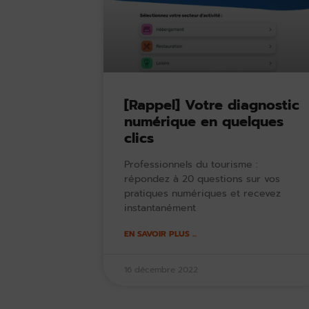
[Rappel] Votre diagnostic
numérique en quelques
clics
Professionnels du tourisme :
répondez à 20 questions sur vos
pratiques numériques et recevez
instantanément
EN SAVOIR PLUS ...
16 décembre 2022