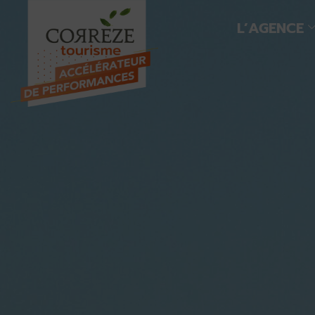
L’AGENCE