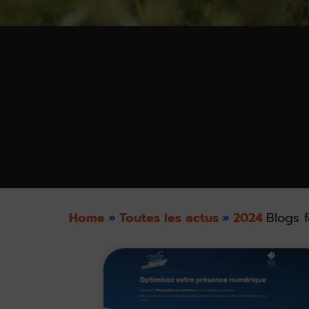
Home
»
Toutes les actus
»
2024
Blogs f