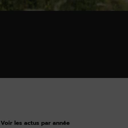
Voir les actus par année