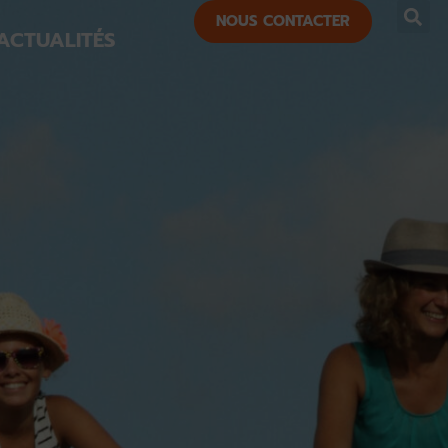
NOUS CONTACTER
ACTUALITÉS