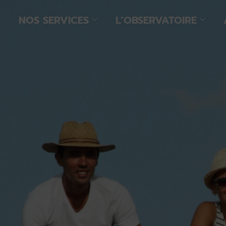
NOS SERVICES
L’OBSERVATOIRE