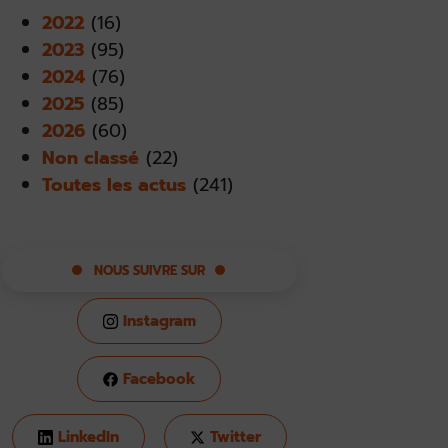
2022
(16)
2023
(95)
2024
(76)
2025
(85)
2026
(60)
Non classé
(22)
Toutes les actus
(241)
NOUS SUIVRE SUR
Instagram
Facebook
LinkedIn
Twitter