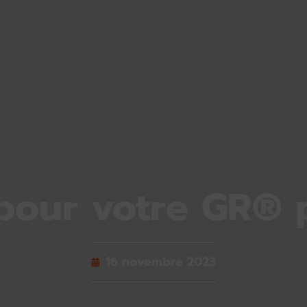
pour votre GR® 
16 novembre 2023