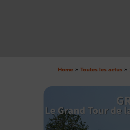
Home
»
Toutes les actus
»