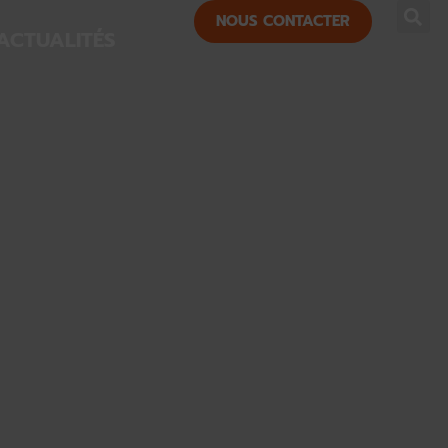
NOUS CONTACTER
ACTUALITÉS