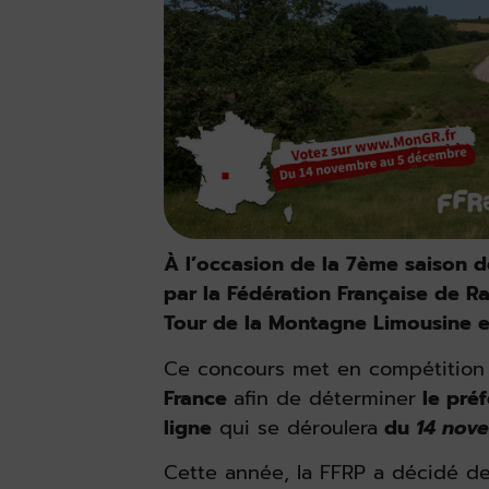
À l’occasion de la 7ème saison 
par la Fédération Française de 
Tour de la Montagne Limousine es
Ce concours met en compétition
France
afin de déterminer
le préf
ligne
qui se déroulera
du
14 nov
Cette année, la FFRP a décidé d