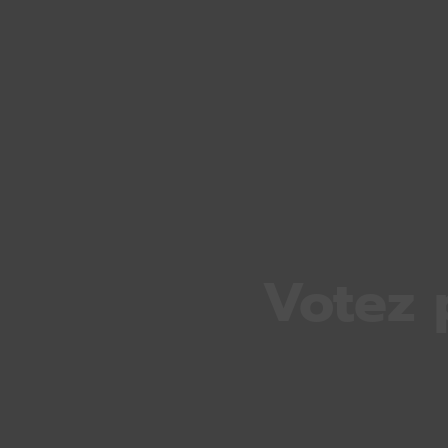
Votez 