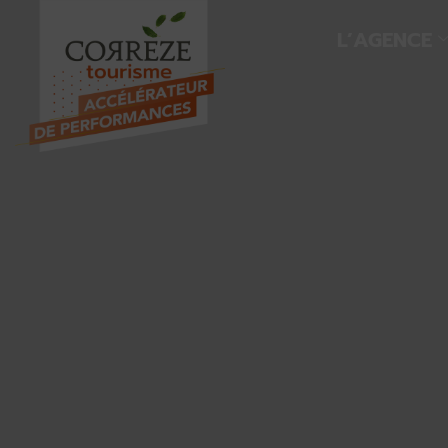
L’AGENCE