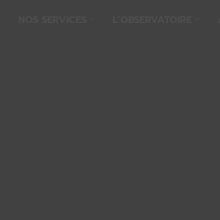
NOS SERVICES
L’OBSERVATOIRE