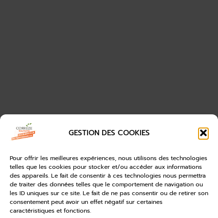
GESTION DES COOKIES
Pour offrir les meilleures expériences, nous utilisons des technologies
telles que les cookies pour stocker et/ou accéder aux informations
des appareils. Le fait de consentir à ces technologies nous permettra
de traiter des données telles que le comportement de navigation ou
les ID uniques sur ce site. Le fait de ne pas consentir ou de retirer son
consentement peut avoir un effet négatif sur certaines
caractéristiques et fonctions.