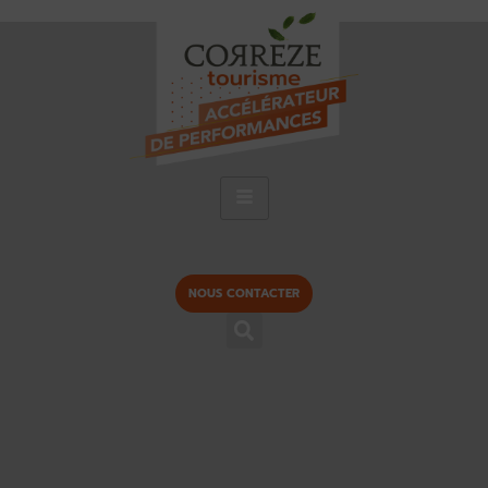
NOUS CONTACTER