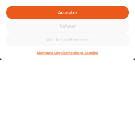
Accepter
Refuser
Voir les préférences
Mentions Légales
Mentions Légales