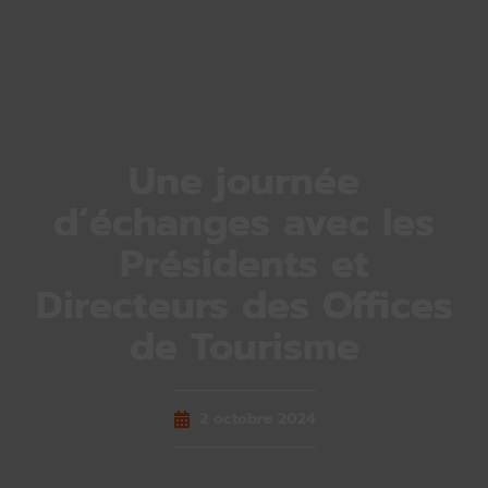
Une journée
d’échanges avec les
Présidents et
Directeurs des Offices
de Tourisme
2 octobre 2024