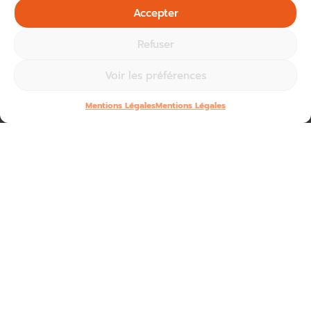
Accepter
Refuser
Voir les préférences
Mentions Légales
Mentions Légales