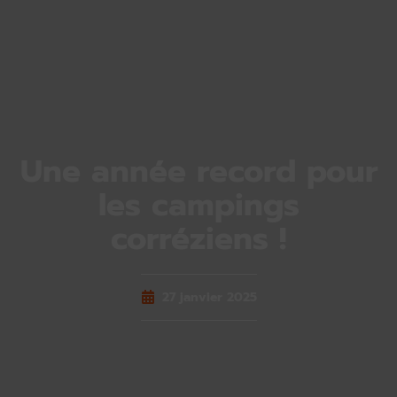
Une année record pour
les campings
corréziens !
27 janvier 2025