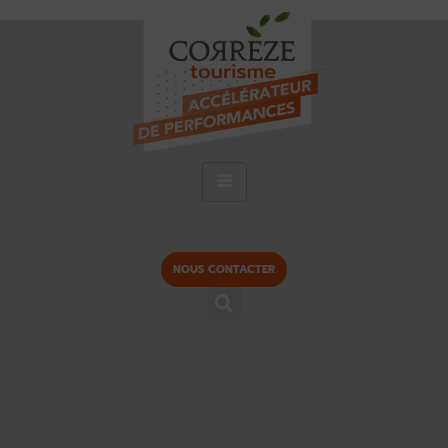
NOUS CONTACTER