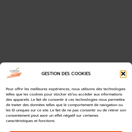
GESTION DES COOKIES
Pour offrir les meilleures expériences, nous utilisons des technologies
telles que les cookies pour stocker et/ou accéder aux informations
des appareils. Le fait de consentir à ces technologies nous permettra
de traiter des données telles que le comportement de navigation ou
les ID uniques sur ce site. Le fait de ne pas consentir ou de retirer son
consentement peut avoir un effet négatif sur certaines
caractéristiques et fonctions.