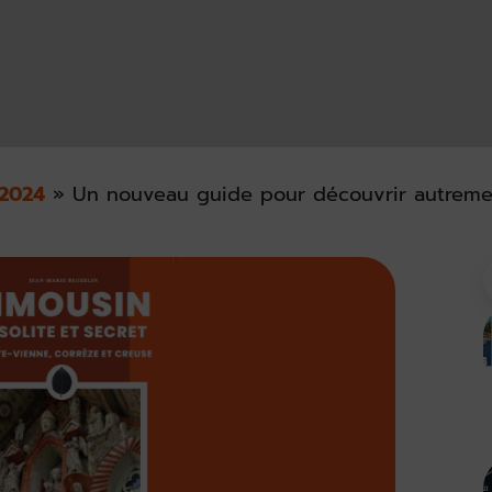
2024
»
Un nouveau guide pour découvrir autremen