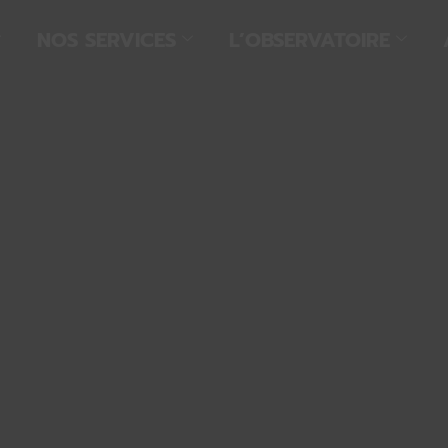
NOS SERVICES
L’OBSERVATOIRE