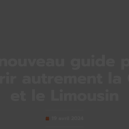
nouveau guide 
ir autrement la
et le Limousin
19 avril 2024