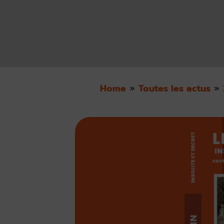
Home
»
Toutes les actus
»