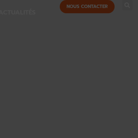
NOUS CONTACTER
ACTUALITÉS