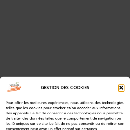
GESTION DES COOKIES
Pour offrir les meilleures expériences, nous utilisons des technologies
telles que les cookies pour stocker et/ou accéder aux informations
des appareils. Le fait de consentir à ces technologies nous permettra
de traiter des données telles que le comportement de navigation ou
les ID uniques sur ce site. Le fait de ne pas consentir ou de retirer son
consentement peut avoir un effet négatif sur certaines