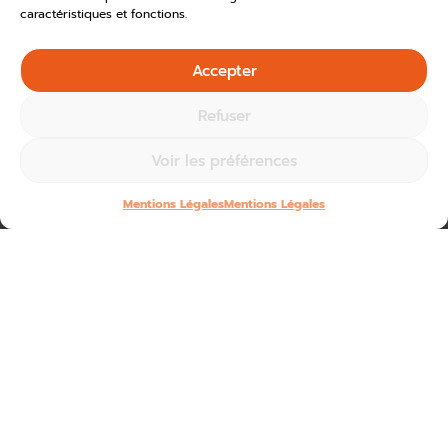
caractéristiques et fonctions.
Accepter
Refuser
Voir les préférences
Mentions Légales
Mentions Légales