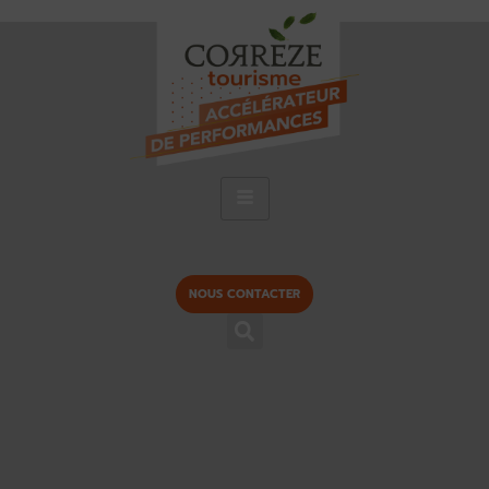
NOUS CONTACTER