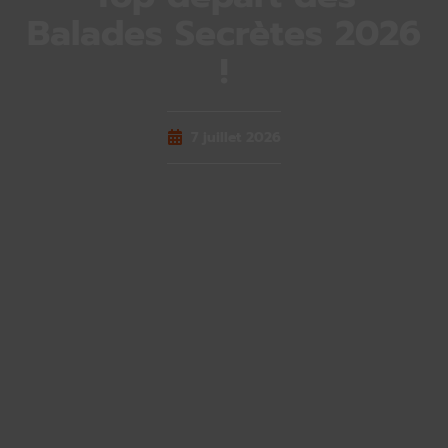
Balades Secrètes 2026
!
7 juillet 2026