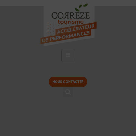
NOUS CONTACTER