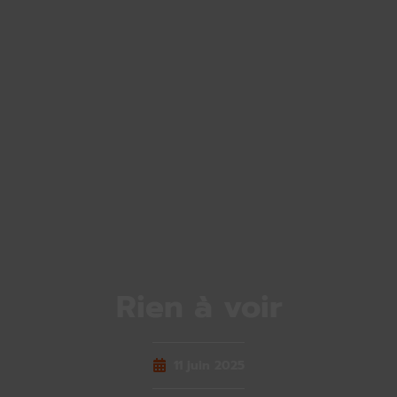
Rien à voir
11 juin 2025