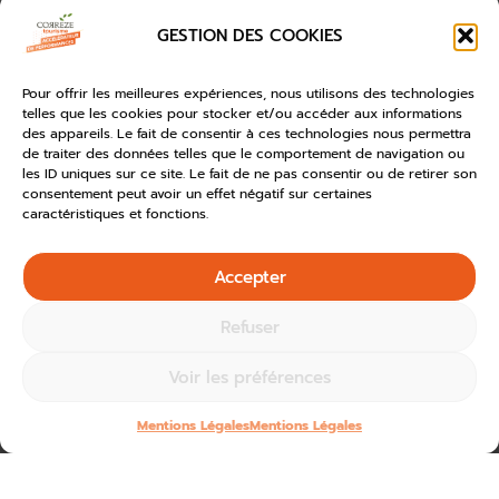
GESTION DES COOKIES
Pour offrir les meilleures expériences, nous utilisons des technologies
telles que les cookies pour stocker et/ou accéder aux informations
des appareils. Le fait de consentir à ces technologies nous permettra
de traiter des données telles que le comportement de navigation ou
les ID uniques sur ce site. Le fait de ne pas consentir ou de retirer son
consentement peut avoir un effet négatif sur certaines
caractéristiques et fonctions.
Accepter
Refuser
Voir les préférences
Mentions Légales
Mentions Légales