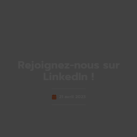
Rejoignez-nous sur
LinkedIn !
21 avril 2023