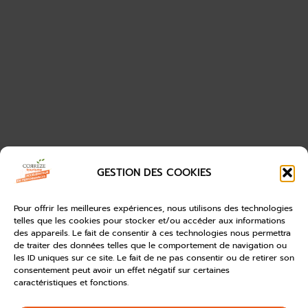
GESTION DES COOKIES
Pour offrir les meilleures expériences, nous utilisons des technologies
telles que les cookies pour stocker et/ou accéder aux informations
des appareils. Le fait de consentir à ces technologies nous permettra
de traiter des données telles que le comportement de navigation ou
les ID uniques sur ce site. Le fait de ne pas consentir ou de retirer son
consentement peut avoir un effet négatif sur certaines
caractéristiques et fonctions.