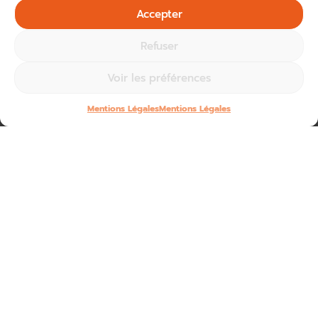
Accepter
Refuser
Voir les préférences
Mentions Légales
Mentions Légales