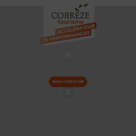
NOUS CONTACTER