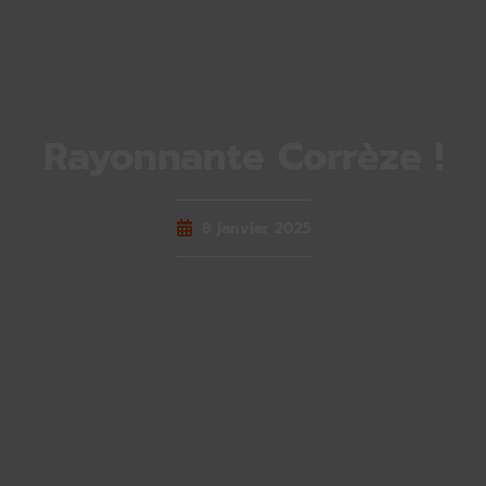
Rayonnante Corrèze !
8 janvier 2025