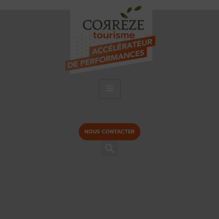
NOUS CONTACTER