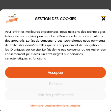
GESTION DES COOKIES
Pour offrir les meilleures expériences, nous utilisons des technologies
telles que les cookies pour stocker et/ou accéder aux informations
des appareils. Le fait de consentir à ces technologies nous permettra
de traiter des données telles que le comportement de navigation ou
les ID uniques sur ce site. Le fait de ne pas consentir ou de retirer son
consentement peut avoir un effet négatif sur certaines
caractéristiques et fonctions.
Accepter
Refuser
Voir les préférences
Mentions Légales
Mentions Légales